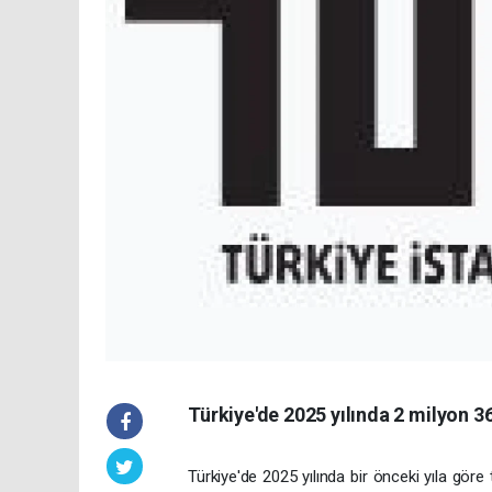
Türkiye'de 2025 yılında 2 milyon 36
Türkiye'de 2025 yılında bir önceki yıla göre