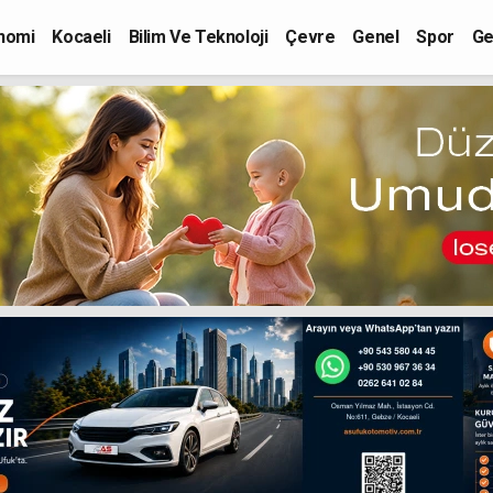
nomi
Kocaeli
Bilim Ve Teknoloji
Çevre
Genel
Spor
Ge