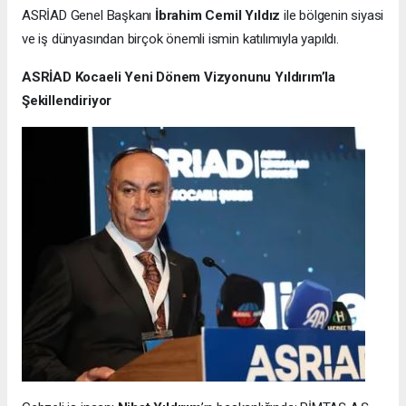
ASRİAD Genel Başkanı
İbrahim Cemil Yıldız
ile bölgenin siyasi
ve iş dünyasından birçok önemli ismin katılımıyla yapıldı.
ASRİAD Kocaeli Yeni Dönem Vizyonunu Yıldırım’la
Şekillendiriyor