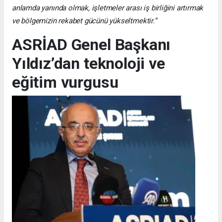
anlamda yanında olmak, işletmeler arası iş birliğini artırmak
ve bölgemizin rekabet gücünü yükseltmektir.”
ASRİAD Genel Başkanı
Yıldız’dan teknoloji ve
eğitim vurgusu