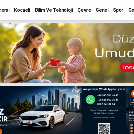
nomi
Kocaeli
Bilim Ve Teknoloji
Çevre
Genel
Spor
Ge