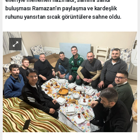
buluşması Ramazan’ın paylaşma ve kardeşlik
ruhunu yansıtan sıcak görüntülere sahne oldu.