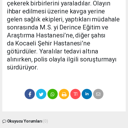
çekerek birbirlerini yaraladılar. Olayın
ihbar edilmesi üzerine kavga yerine
gelen sağlık ekipleri, yaptıkları müdahale
sonrasında M.S. yi Derince Eğitim ve
Araştırma Hastanesi’ne, diğer şahsı
da Kocaeli Şehir Hastanesi’ne
götürdüler. Yaralılar tedavi altına
alınırken, polis olayla ilgili soruşturmayı
sürdürüyor.
Okuyucu Yorumları
(0)