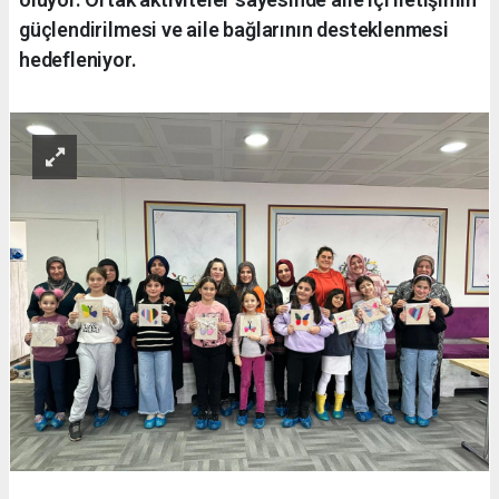
güçlendirilmesi ve aile bağlarının desteklenmesi
hedefleniyor.