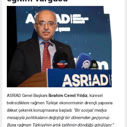
ASRİAD Genel Başkanı
İbrahim Cemil Yıldız
, küresel
belirsizliklere rağmen Türkiye ekonomisinin dirençli yapısına
dikkat çekerek konuşmasına başladı:
“Bir sosyal medya
mesajıyla politikaların değiştiği bir dönemden geçiyoruz.
Buna rağmen Türkiye’nin artık talihinin döndüğü görülüyor.”