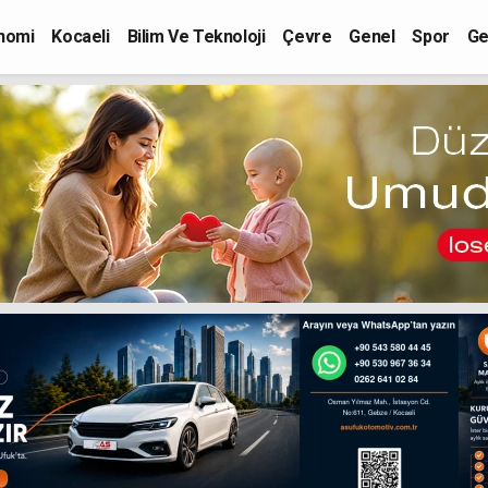
nomi
Kocaeli
Bilim Ve Teknoloji
Çevre
Genel
Spor
Ge