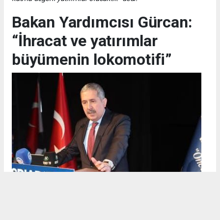
Bakan Yardımcısı Gürcan:
“İhracat ve yatırımlar
büyümenin lokomotifi”