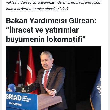
yaklaştı. Cari açığın kapanmasında en önemli rol, ürettiğiniz
katma değerli yatırımlar olacaktır.” dedi.
Bakan Yardımcısı Gürcan:
“İhracat ve yatırımlar
büyümenin lokomotifi”