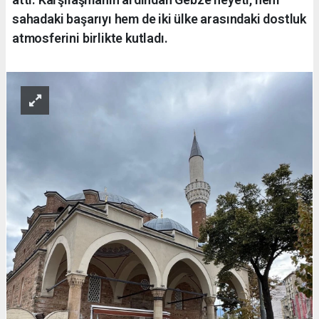
sahadaki başarıyı hem de iki ülke arasındaki dostluk
atmosferini birlikte kutladı.