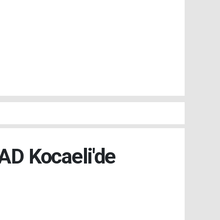
D Kocaeli'de