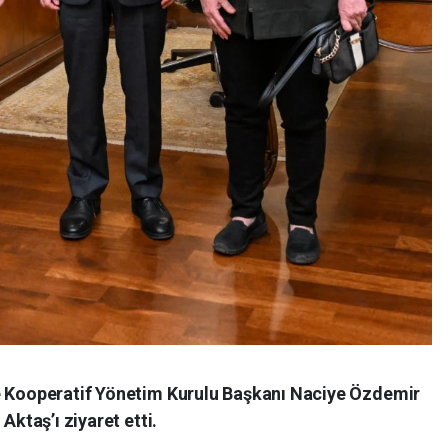
me Kooperatif Yönetim Kurulu Başkanı Naciye Özdemir
Aktaş’ı ziyaret etti.