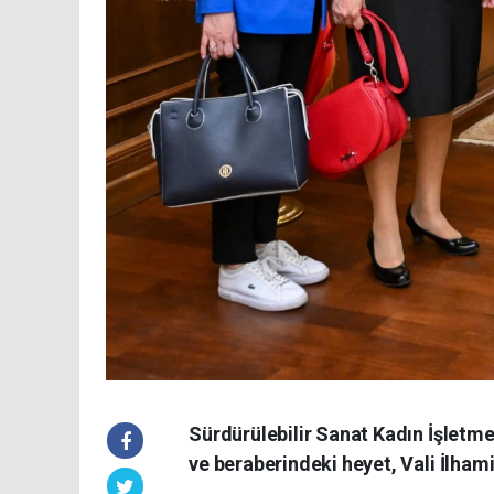
Sürdürülebilir Sanat Kadın İşlet
ve beraberindeki heyet, Vali İlhami 