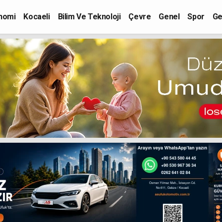
nomi
Kocaeli
Bilim Ve Teknoloji
Çevre
Genel
Spor
Ge