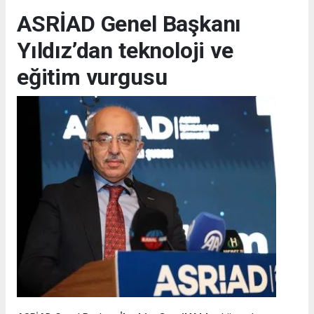
ASRİAD Genel Başkanı
Yıldız’dan teknoloji ve
eğitim vurgusu