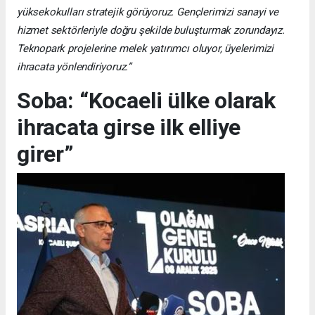
yüksekokulları stratejik görüyoruz. Gençlerimizi sanayi ve
hizmet sektörleriyle doğru şekilde buluşturmak zorundayız.
Teknopark projelerine melek yatırımcı oluyor, üyelerimizi
ihracata yönlendiriyoruz.”
Soba: “Kocaeli ülke olarak
ihracata girse ilk elliye
girer”