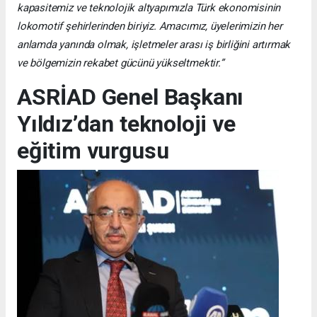
kapasitemiz ve teknolojik altyapımızla Türk ekonomisinin
lokomotif şehirlerinden biriyiz. Amacımız, üyelerimizin her
anlamda yanında olmak, işletmeler arası iş birliğini artırmak
ve bölgemizin rekabet gücünü yükseltmektir.”
ASRİAD Genel Başkanı
Yıldız’dan teknoloji ve
eğitim vurgusu