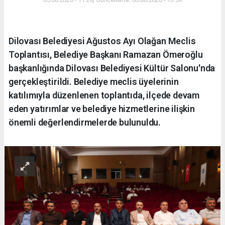
Dilovası Belediyesi Ağustos Ayı Olağan Meclis
Toplantısı, Belediye Başkanı Ramazan Ömeroğlu
başkanlığında Dilovası Belediyesi Kültür Salonu'nda
gerçekleştirildi. Belediye meclis üyelerinin
katılımıyla düzenlenen toplantıda, ilçede devam
eden yatırımlar ve belediye hizmetlerine ilişkin
önemli değerlendirmelerde bulunuldu.