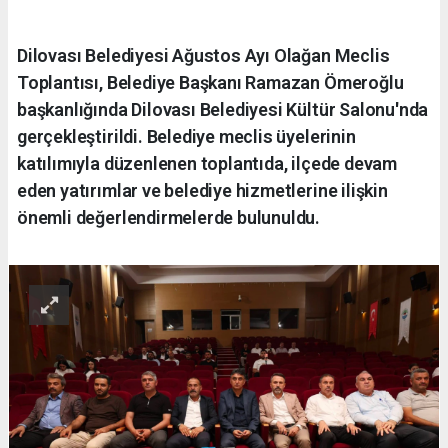
Dilovası Belediyesi Ağustos Ayı Olağan Meclis
Toplantısı, Belediye Başkanı Ramazan Ömeroğlu
başkanlığında Dilovası Belediyesi Kültür Salonu'nda
gerçekleştirildi. Belediye meclis üyelerinin
katılımıyla düzenlenen toplantıda, ilçede devam
eden yatırımlar ve belediye hizmetlerine ilişkin
önemli değerlendirmelerde bulunuldu.