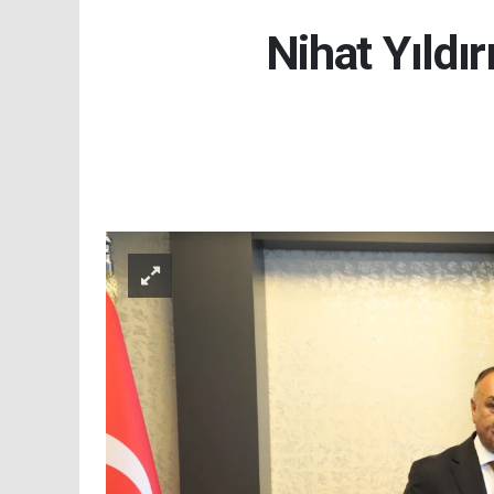
Nihat Yıldır