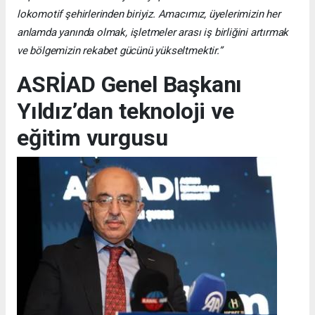
lokomotif şehirlerinden biriyiz. Amacımız, üyelerimizin her
anlamda yanında olmak, işletmeler arası iş birliğini artırmak
ve bölgemizin rekabet gücünü yükseltmektir.”
ASRİAD Genel Başkanı
Yıldız’dan teknoloji ve
eğitim vurgusu