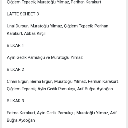
Çiğdem Tepecik, Muratoğlu Yılmaz, Perihan Karakurt
LATTE SOHBET 3
Ünal Dursun, Muratoğlu Yılmaz, Çiğdem Tepecik, Perihan
Karakurt, Abbas Kırçıl
BİLKAR 1
Aylin Gedik Pamukçu ve Muratoğlu Yılmaz
BİLKAR 2
Cihan Ergün, Berna Ergün, Muratoğlu Yılmaz, Perihan Karakurt,
Çiğdem Tepecik, Aylin Gedik Pamukçu, Arif Buğra Aydoğan
BİLKAR 3
Fatma Karakurt, Aylin Gedik Pamukçu, Muratoğlu Yılmaz, Arif
Buğra Aydoğan