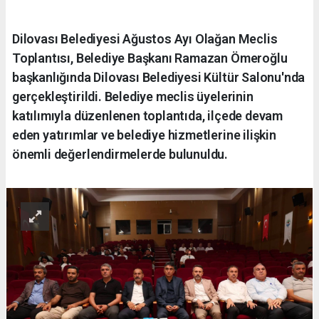
Dilovası Belediyesi Ağustos Ayı Olağan Meclis
Toplantısı, Belediye Başkanı Ramazan Ömeroğlu
başkanlığında Dilovası Belediyesi Kültür Salonu'nda
gerçekleştirildi. Belediye meclis üyelerinin
katılımıyla düzenlenen toplantıda, ilçede devam
eden yatırımlar ve belediye hizmetlerine ilişkin
önemli değerlendirmelerde bulunuldu.