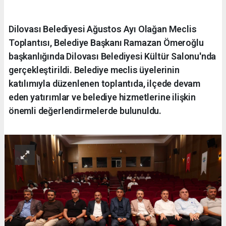
Dilovası Belediyesi Ağustos Ayı Olağan Meclis
Toplantısı, Belediye Başkanı Ramazan Ömeroğlu
başkanlığında Dilovası Belediyesi Kültür Salonu'nda
gerçekleştirildi. Belediye meclis üyelerinin
katılımıyla düzenlenen toplantıda, ilçede devam
eden yatırımlar ve belediye hizmetlerine ilişkin
önemli değerlendirmelerde bulunuldu.