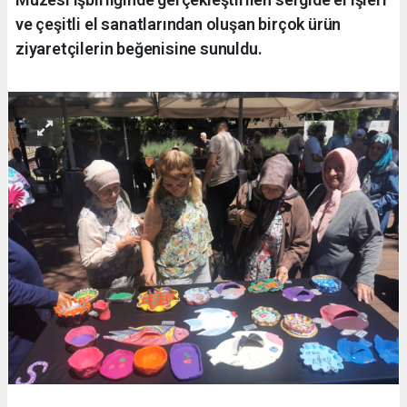
ve çeşitli el sanatlarından oluşan birçok ürün
ziyaretçilerin beğenisine sunuldu.