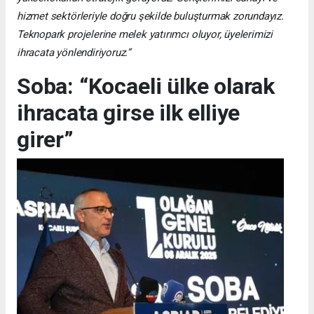
hizmet sektörleriyle doğru şekilde buluşturmak zorundayız.
Teknopark projelerine melek yatırımcı oluyor, üyelerimizi
ihracata yönlendiriyoruz.”
Soba: “Kocaeli ülke olarak
ihracata girse ilk elliye
girer”