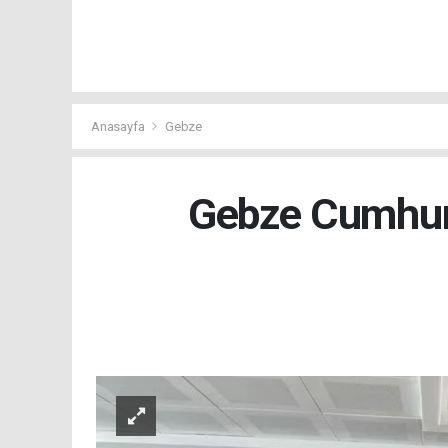
Anasayfa
Gebze
Gebze Cumhuri