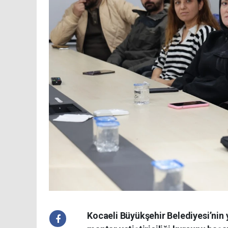
Kocaeli Büyükşehir Belediyesi’nin 