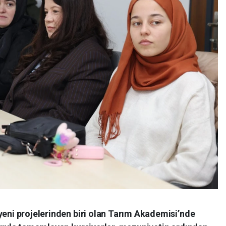
yeni projelerinden biri olan Tarım Akademisi’nde