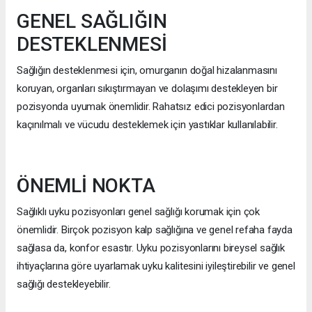
GENEL SAĞLIĞIN
DESTEKLENMESİ
Sağlığın desteklenmesi için, omurganın doğal hizalanmasını
koruyan, organları sıkıştırmayan ve dolaşımı destekleyen bir
pozisyonda uyumak önemlidir. Rahatsız edici pozisyonlardan
kaçınılmalı ve vücudu desteklemek için yastıklar kullanılabilir.
ÖNEMLİ NOKTA
Sağlıklı uyku pozisyonları genel sağlığı korumak için çok
önemlidir. Birçok pozisyon kalp sağlığına ve genel refaha fayda
sağlasa da, konfor esastır. Uyku pozisyonlarını bireysel sağlık
ihtiyaçlarına göre uyarlamak uyku kalitesini iyileştirebilir ve genel
sağlığı destekleyebilir.