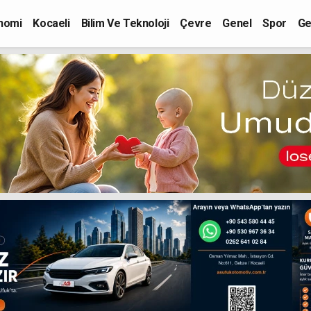
nomi
Kocaeli
Bilim Ve Teknoloji
Çevre
Genel
Spor
Ge