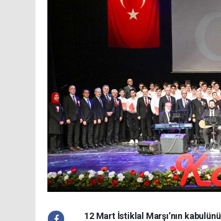
12 Mart İstiklal Marşı’nın kabulün