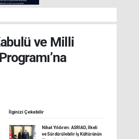
abulü ve Milli
Programı’na
İlginizi Çekebilir
Nihat Yıldırım: ASRİAD, İlkeli
ve Sürdürülebilir İş Kültürünün