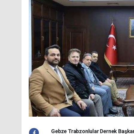
Gebze Trabzonlular Dernek Başkanı 