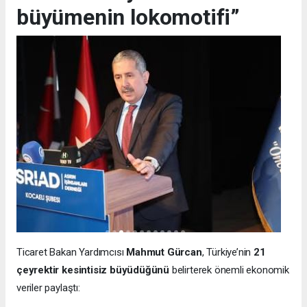
büyümenin lokomotifi”
Ticaret Bakan Yardımcısı
Mahmut Gürcan
, Türkiye’nin
21
çeyrektir kesintisiz büyüdüğünü
belirterek önemli ekonomik
veriler paylaştı: