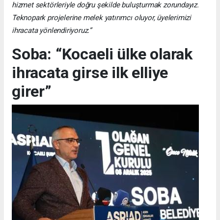
hizmet sektörleriyle doğru şekilde buluşturmak zorundayız.
Teknopark projelerine melek yatırımcı oluyor, üyelerimizi
ihracata yönlendiriyoruz.”
Soba: “Kocaeli ülke olarak
ihracata girse ilk elliye
girer”