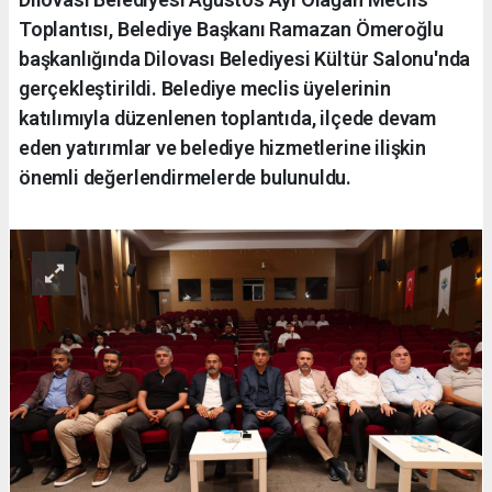
Toplantısı, Belediye Başkanı Ramazan Ömeroğlu
başkanlığında Dilovası Belediyesi Kültür Salonu'nda
gerçekleştirildi. Belediye meclis üyelerinin
katılımıyla düzenlenen toplantıda, ilçede devam
eden yatırımlar ve belediye hizmetlerine ilişkin
önemli değerlendirmelerde bulunuldu.