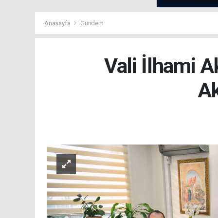
Anasayfa
Gündem
Vali İlhami 
Ak