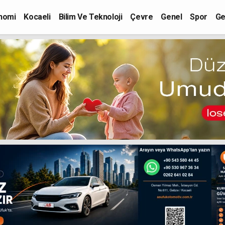
nomi
Kocaeli
Bilim Ve Teknoloji
Çevre
Genel
Spor
Ge