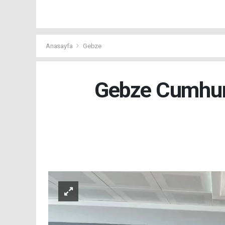
Anasayfa
Gebze
Gebze Cumhuri