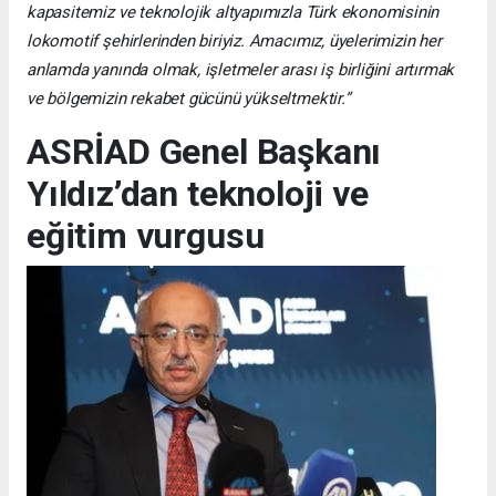
kapasitemiz ve teknolojik altyapımızla Türk ekonomisinin
lokomotif şehirlerinden biriyiz. Amacımız, üyelerimizin her
anlamda yanında olmak, işletmeler arası iş birliğini artırmak
ve bölgemizin rekabet gücünü yükseltmektir.”
ASRİAD Genel Başkanı
Yıldız’dan teknoloji ve
eğitim vurgusu