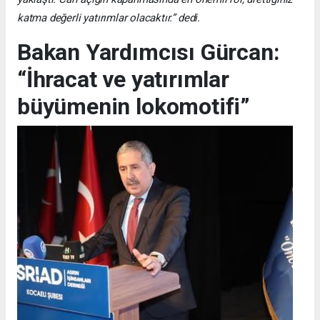
katma değerli yatırımlar olacaktır.” dedi.
Bakan Yardımcısı Gürcan:
“İhracat ve yatırımlar
büyümenin lokomotifi”