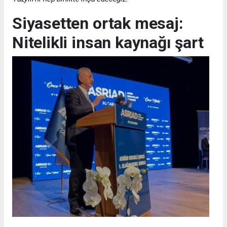
Siyasetten ortak mesaj:
Nitelikli insan kaynağı şart