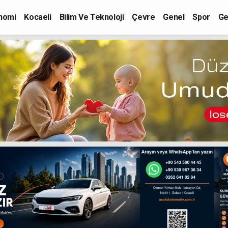
nomi
Kocaeli
Bilim Ve Teknoloji
Çevre
Genel
Spor
Ge