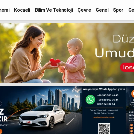
nomi
Kocaeli
Bilim Ve Teknoloji
Çevre
Genel
Spor
Ge