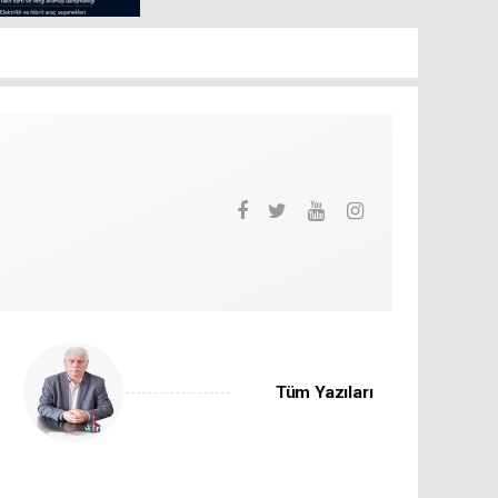
Tüm Yazıları