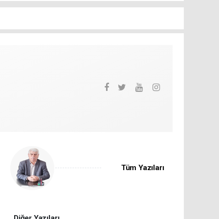
Tüm Yazıları
Diğer Yazıları