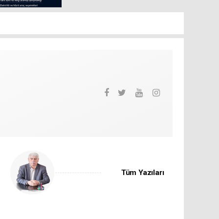
Tüm Yazıları