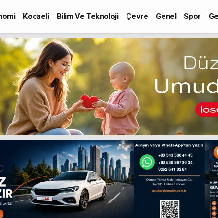
nomi
Kocaeli
Bilim Ve Teknoloji
Çevre
Genel
Spor
Ge