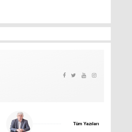
Tüm Yazıları