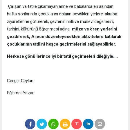
Çalışan ve tatile çıkamayan anne ve babalarda en azından
hafta sonlarında çocuklarını onların sevdikleri yerlere, akraba
ziyaretlerine götürerek, çevrenin millî ve manevî değerlerini,
tarihini, kültürünü öğrenmesi adına
müze ve ören yerlerini
gezdirerek, Ailece düzenleyecekleri aktivitelere katılarak
çocuklarının tatilini hoşça geçirmelerini sağlayabilirler.
Herkese gönüllerince iyi bir tatil geçirmeleri dileğiyle....
Cengiz Ceylan
Eğitimci-Yazar