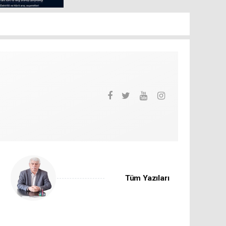
Tüm Yazıları