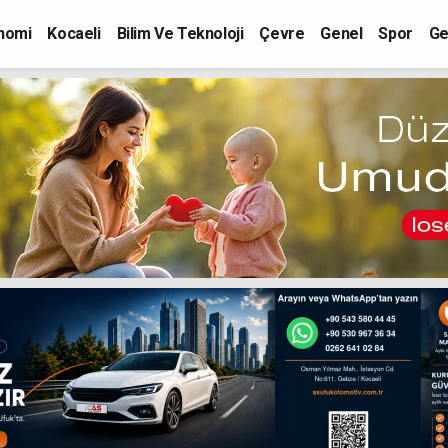
nomi
Kocaeli
Bilim Ve Teknoloji
Çevre
Genel
Spor
Ge