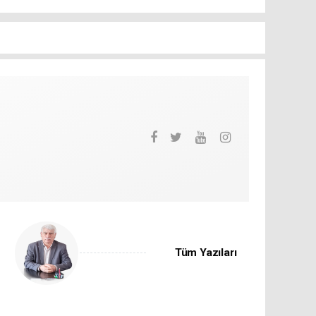
Tüm Yazıları