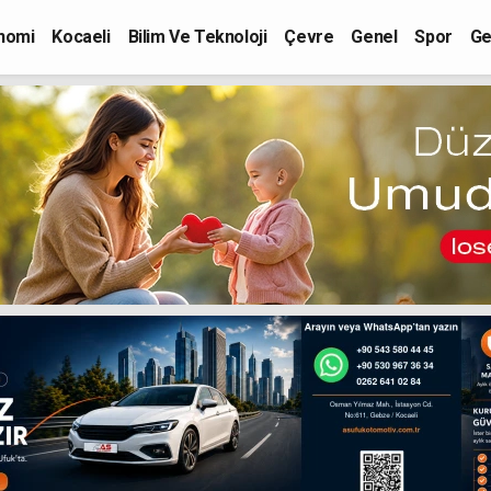
nomi
Kocaeli
Bilim Ve Teknoloji
Çevre
Genel
Spor
Ge