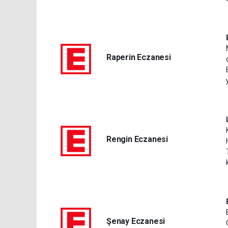
Raperin Eczanesi
Rengin Eczanesi
Şenay Eczanesi