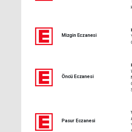
Mizgin Eczanesi
Öncü Eczanesi
Pasur Eczanesi