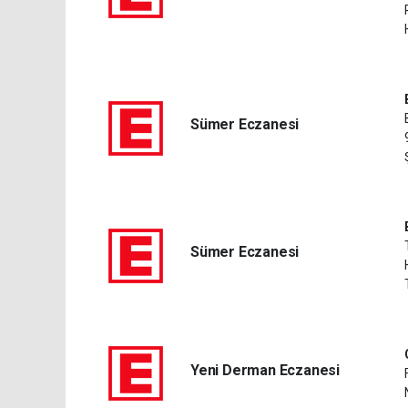
Sümer Eczanesi
Sümer Eczanesi
Yeni Derman Eczanesi