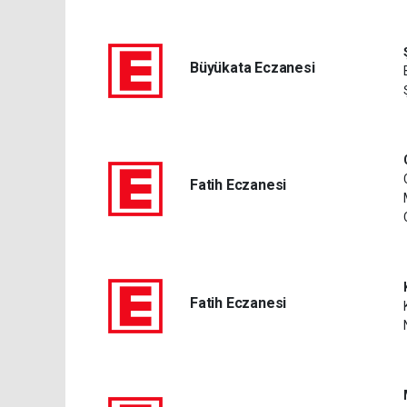
Büyükata Eczanesi
Fatih Eczanesi
Fatih Eczanesi