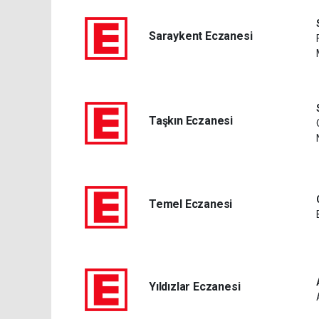
Saraykent Eczanesi
Taşkın Eczanesi
Temel Eczanesi
Yıldızlar Eczanesi