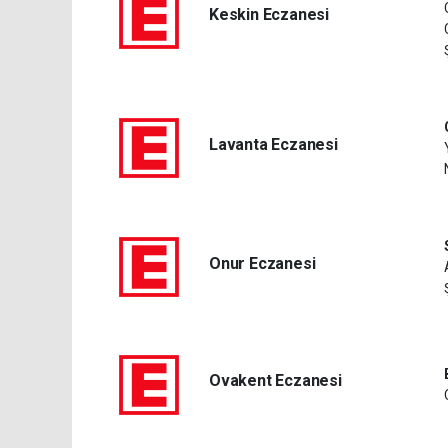
Keskin Eczanesi
Lavanta Eczanesi
Onur Eczanesi
Ovakent Eczanesi