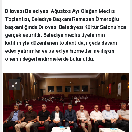
Dilovası Belediyesi Ağustos Ayı Olağan Meclis
Toplantısı, Belediye Başkanı Ramazan Ömeroğlu
başkanlığında Dilovası Belediyesi Kültür Salonu'nda
gerçekleştirildi. Belediye meclis üyelerinin
katılımıyla düzenlenen toplantıda, ilçede devam
eden yatırımlar ve belediye hizmetlerine ilişkin
önemli değerlendirmelerde bulunuldu.