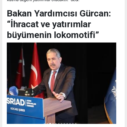
Bakan Yardımcısı Gürcan:
“İhracat ve yatırımlar
büyümenin lokomotifi”