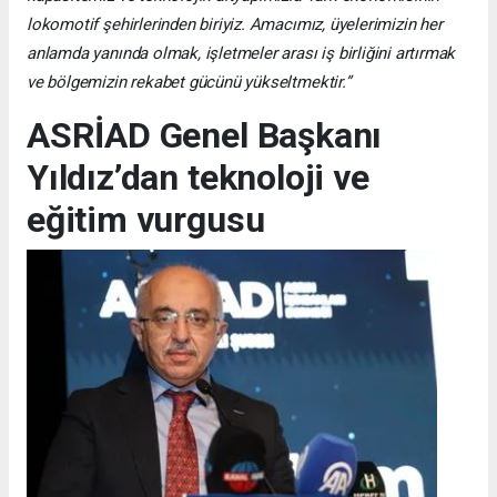
lokomotif şehirlerinden biriyiz. Amacımız, üyelerimizin her
anlamda yanında olmak, işletmeler arası iş birliğini artırmak
ve bölgemizin rekabet gücünü yükseltmektir.”
ASRİAD Genel Başkanı
Yıldız’dan teknoloji ve
eğitim vurgusu