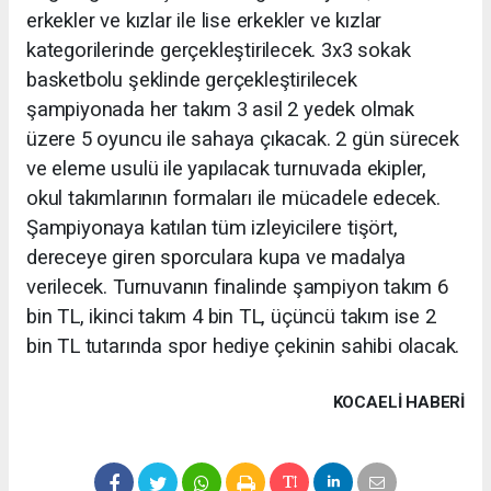
erkekler ve kızlar ile lise erkekler ve kızlar
kategorilerinde gerçekleştirilecek. 3x3 sokak
basketbolu şeklinde gerçekleştirilecek
şampiyonada her takım 3 asil 2 yedek olmak
üzere 5 oyuncu ile sahaya çıkacak. 2 gün sürecek
ve eleme usulü ile yapılacak turnuvada ekipler,
okul takımlarının formaları ile mücadele edecek.
Şampiyonaya katılan tüm izleyicilere tişört,
dereceye giren sporculara kupa ve madalya
verilecek. Turnuvanın finalinde şampiyon takım 6
bin TL, ikinci takım 4 bin TL, üçüncü takım ise 2
bin TL tutarında spor hediye çekinin sahibi olacak.
KOCAELI HABERİ