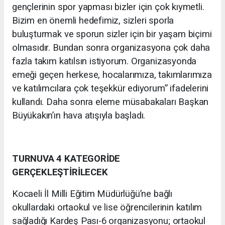
gençlerinin spor yapması bizler için çok kıymetli.
Bizim en önemli hedefimiz, sizleri sporla
buluşturmak ve sporun sizler için bir yaşam biçimi
olmasıdır. Bundan sonra organizasyona çok daha
fazla takım katılsın istiyorum. Organizasyonda
emeği geçen herkese, hocalarımıza, takımlarımıza
ve katılımcılara çok teşekkür ediyorum” ifadelerini
kullandı. Daha sonra eleme müsabakaları Başkan
Büyükakın’ın hava atışıyla başladı.
TURNUVA 4 KATEGORİDE
GERÇEKLEŞTİRİLECEK
Kocaeli İl Milli Eğitim Müdürlüğü’ne bağlı
okullardaki ortaokul ve lise öğrencilerinin katılım
sağladığı Kardeş Pası-6 organizasyonu; ortaokul