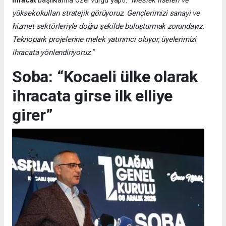
yüksekokulları stratejik görüyoruz. Gençlerimizi sanayi ve
hizmet sektörleriyle doğru şekilde buluşturmak zorundayız.
Teknopark projelerine melek yatırımcı oluyor, üyelerimizi
ihracata yönlendiriyoruz.”
Soba: “Kocaeli ülke olarak
ihracata girse ilk elliye
girer”