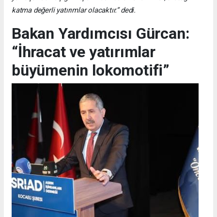
katma değerli yatırımlar olacaktır.” dedi.
Bakan Yardımcısı Gürcan:
“İhracat ve yatırımlar
büyümenin lokomotifi”