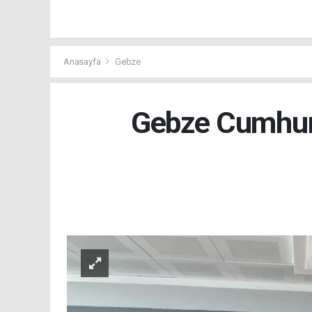
Anasayfa
Gebze
Gebze Cumhuri