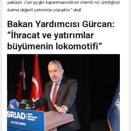
yaklaştı. Cari açığın kapanmasında en önemli rol, ürettiğiniz
katma değerli yatırımlar olacaktır.” dedi.
Bakan Yardımcısı Gürcan:
“İhracat ve yatırımlar
büyümenin lokomotifi”