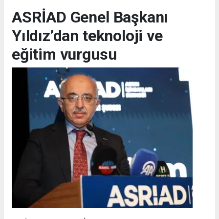
ASRİAD Genel Başkanı
Yıldız’dan teknoloji ve
eğitim vurgusu