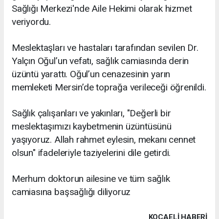
Sağlığı Merkezi'nde Aile Hekimi olarak hizmet
veriyordu.
Meslektaşları ve hastaları tarafından sevilen Dr.
Yalçın Oğul’un vefatı, sağlık camiasında derin
üzüntü yarattı. Oğul’un cenazesinin yarın
memleketi Mersin’de toprağa verileceği öğrenildi.
Sağlık çalışanları ve yakınları, "Değerli bir
meslektaşımızı kaybetmenin üzüntüsünü
yaşıyoruz. Allah rahmet eylesin, mekanı cennet
olsun" ifadeleriyle taziyelerini dile getirdi.
Merhum doktorun ailesine ve tüm sağlık
camiasına başsağlığı diliyoruz
KOCAELI HABERİ