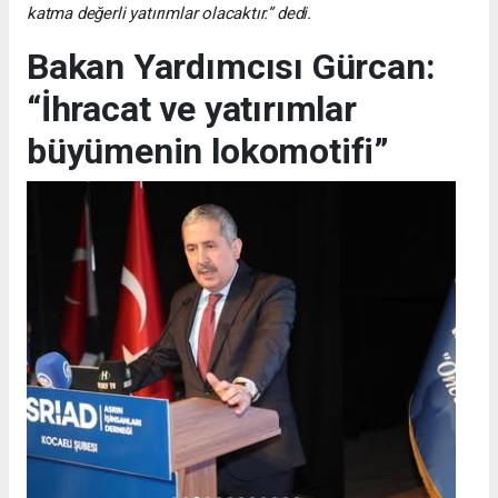
katma değerli yatırımlar olacaktır.” dedi.
Bakan Yardımcısı Gürcan:
“İhracat ve yatırımlar
büyümenin lokomotifi”