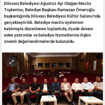
Dilovası Belediyesi Ağustos Ayı Olağan Meclis
Toplantısı, Belediye Başkanı Ramazan Ömeroğlu
başkanlığında Dilovası Belediyesi Kültür Salonu'nda
gerçekleştirildi. Belediye meclis üyelerinin
katılımıyla düzenlenen toplantıda, ilçede devam
eden yatırımlar ve belediye hizmetlerine ilişkin
önemli değerlendirmelerde bulunuldu.