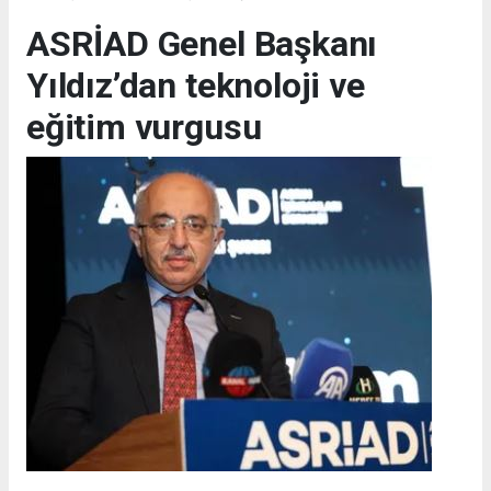
ASRİAD Genel Başkanı
Yıldız’dan teknoloji ve
eğitim vurgusu