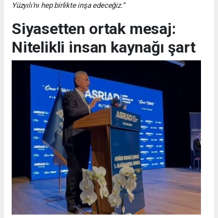
Yüzyılı’nı hep birlikte inşa edeceğiz.”
Siyasetten ortak mesaj:
Nitelikli insan kaynağı şart